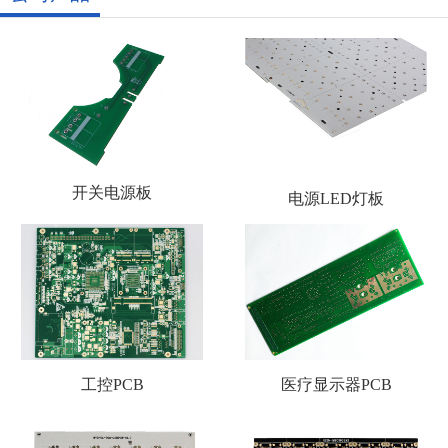
开关电源板
电源LED灯板
工控PCB
医疗显示器PCB