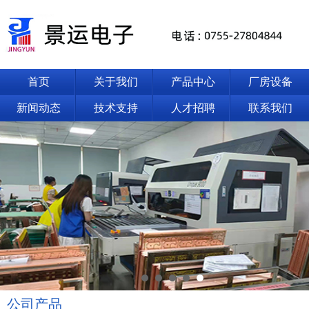
首页
关于我们
产品中心
厂房设备
新闻动态
技术支持
人才招聘
联系我们
公司产品