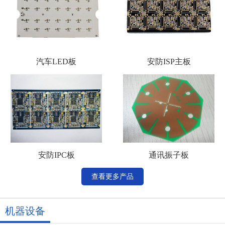
汽车LED板
安防ISP主板
安防IPC板
通讯振子板
查看更多产品
机器设备